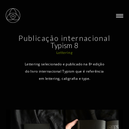
Publicação internacional
Typism 8
Lettering
Lettering selecionado e publicado na 8ᵃ edição
do livro internacional Typism que é referência
em lettering, caligrafia e type.