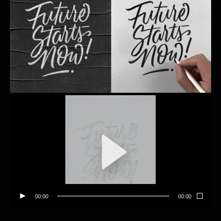
00:00
00:00