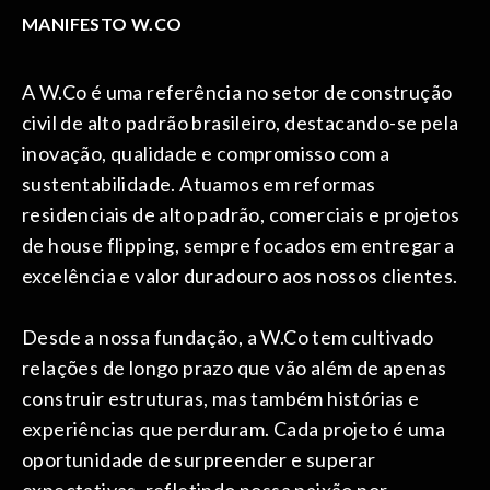
MANIFESTO W.CO
A W.Co é uma referência no setor de construção
civil de alto padrão brasileiro, destacando-se pela
inovação, qualidade e compromisso com a
sustentabilidade. Atuamos em reformas
residenciais de alto padrão, comerciais e projetos
de house flipping, sempre focados em entregar a
excelência e valor duradouro aos nossos clientes.
Desde a nossa fundação, a W.Co tem cultivado
relações de longo prazo que vão além de apenas
construir estruturas, mas também histórias e
experiências que perduram. Cada projeto é uma
oportunidade de surpreender e superar