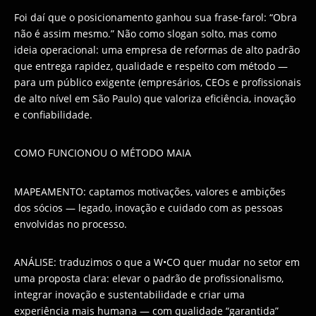
Foi daí que o posicionamento ganhou sua frase-farol: “Obra
não é assim mesmo.” Não como slogan solto, mas como
ideia operacional: uma empresa de reformas de alto padrão
que entrega rapidez, qualidade e respeito com método —
para um público exigente (empresários, CEOs e profissionais
de alto nível em São Paulo) que valoriza eficiência, inovação
e confiabilidade.
COMO FUNCIONOU O MÉTODO MAIA
MAPEAMENTO: captamos motivações, valores e ambições
dos sócios — legado, inovação e cuidado com as pessoas
envolvidas no processo.
ANÁLISE: traduzimos o que a W•CO quer mudar no setor em
uma proposta clara: elevar o padrão de profissionalismo,
integrar inovação e sustentabilidade e criar uma
experiência mais humana — com qualidade “garantida”