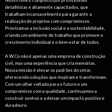
Nosso time é composto por profissionais
detalhistas e altamente capacitados, que
trabalham incansavelmente para garantir a
realização de projetos com compromissos.
Priorizamos a inclusão social e a sustentabilidade,
criando um ambiente de trabalho que promove o
crescimento individual e o bem-estar de todos.
A W.Co não é apenas uma empresa de construção
civil, mas uma experiência que cria memórias.
Nossa missão é elevar os padrões do setor,
oferecendo soluções que inspiram e transformam.
Com um olhar voltado para o futuro e um
compromisso com a qualidade, continuamos a
construir sonhos e a deixar um impacto positivo e
duradouro.