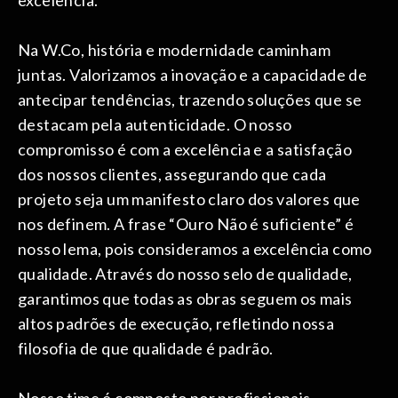
excelência.
Na W.Co, história e modernidade caminham
juntas. Valorizamos a inovação e a capacidade de
antecipar tendências, trazendo soluções que se
destacam pela autenticidade. O nosso
compromisso é com a excelência e a satisfação
dos nossos clientes, assegurando que cada
projeto seja um manifesto claro dos valores que
nos definem. A frase “Ouro Não é suficiente” é
nosso lema, pois consideramos a excelência como
qualidade. Através do nosso selo de qualidade,
garantimos que todas as obras seguem os mais
altos padrões de execução, refletindo nossa
filosofia de que qualidade é padrão.