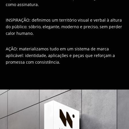
como assinatura.
INSPIRAÇÃO: definimos um território visual e verbal à altura
do público: sóbrio, elegante, moderno e preciso, sem perder
calor humano.
AÇÃO: materializamos tudo em um sistema de marca
aplicável: identidade, aplicações e peças que reforçam a
promessa com consistência.