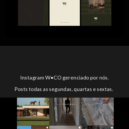
Instagram W•CO gerenciado por nós.
Posts todas as segundas, quartas e sextas.