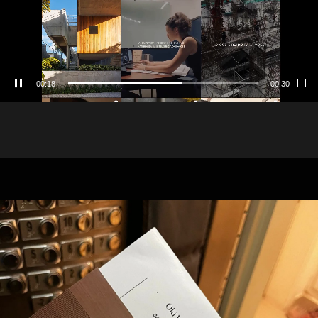
00:20
00:30