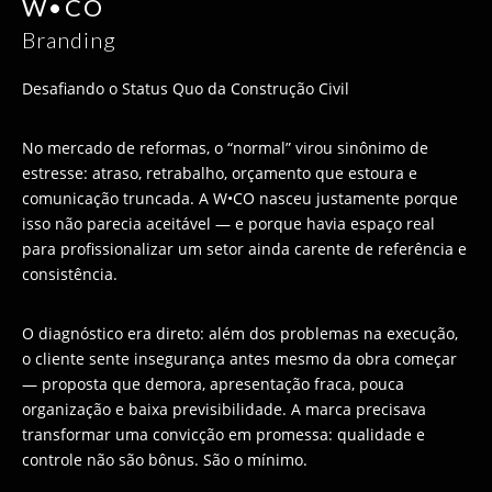
W•CO
Branding
Desafiando o Status Quo da Construção Civil
No mercado de reformas, o “normal” virou sinônimo de
estresse: atraso, retrabalho, orçamento que estoura e
comunicação truncada. A W•CO nasceu justamente porque
isso não parecia aceitável — e porque havia espaço real
para profissionalizar um setor ainda carente de referência e
consistência.
O diagnóstico era direto: além dos problemas na execução,
o cliente sente insegurança antes mesmo da obra começar
— proposta que demora, apresentação fraca, pouca
organização e baixa previsibilidade. A marca precisava
transformar uma convicção em promessa: qualidade e
controle não são bônus. São o mínimo.