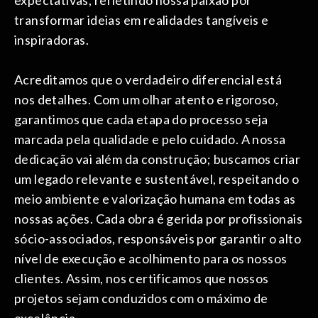
expectativas, refletindo nossa paixão por
transformar ideias em realidades tangíveis e
inspiradoras.
Acreditamos que o verdadeiro diferencial está
nos detalhes. Com um olhar atento e rigoroso,
garantimos que cada etapa do processo seja
marcada pela qualidade e pelo cuidado. A nossa
dedicação vai além da construção; buscamos criar
um legado relevante e sustentável, respeitando o
meio ambiente e valorização humana em todas as
nossas ações. Cada obra é gerida por profissionais
sócio-associados, responsáveis por garantir o alto
nível de execução e acolhimento para os nossos
clientes. Assim, nos certificamos que nossos
projetos sejam conduzidos com o máximo de